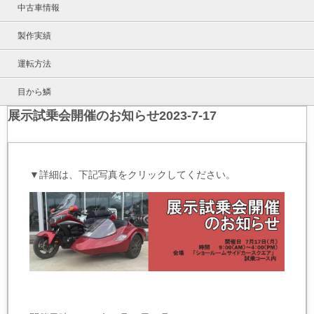
中古車情報
製作実績
運転方法
目から鱗
展示試乗会開催のお知らせ2023-7-17
▼詳細は、下記写真をクリックしてください。