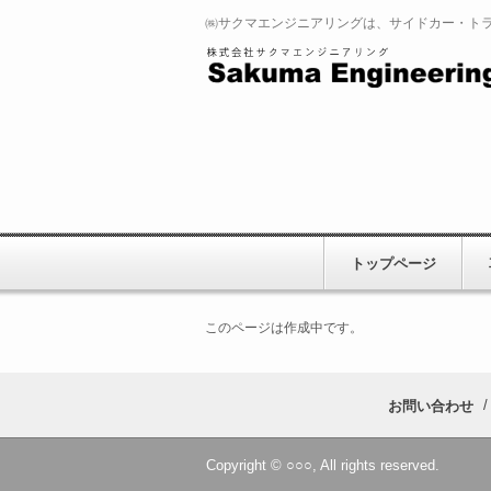
㈱サクマエンジニアリングは、サイドカー・ト
トップページ
このページは作成中です。
お問い合わせ
Copyright © ○○○, All rights reserved.