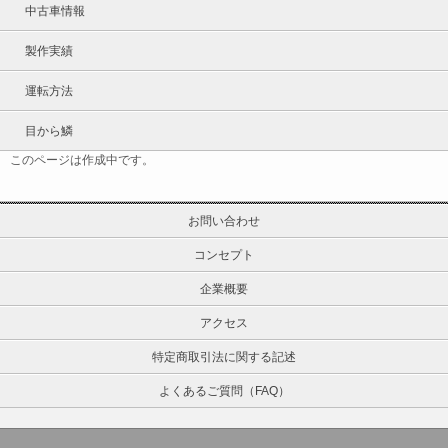
中古車情報
製作実績
運転方法
目から鱗
このページは作成中です。
お問い合わせ
コンセプト
企業概要
アクセス
特定商取引法に関する記述
よくあるご質問（FAQ）